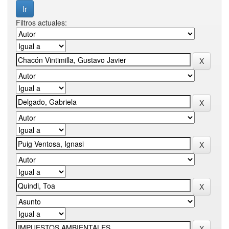
Filtros actuales: