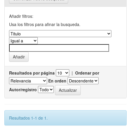
Añadir filtros:
Usa los filtros para afinar la busqueda.
Resultados por página
|
Ordenar por
En orden
Autor/registro
Resultados 1-1 de 1.