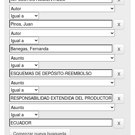
Comenzar nueva busqueda