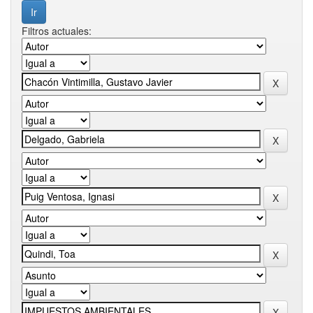
Filtros actuales: