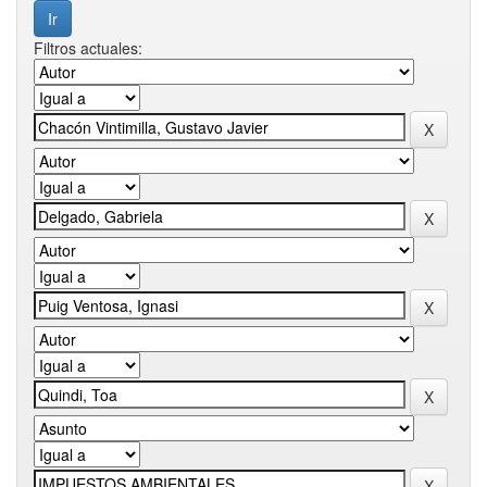
Filtros actuales: