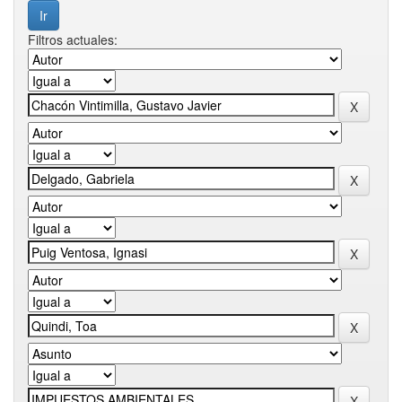
Filtros actuales: