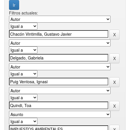
Filtros actuales: