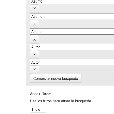
Comenzar nueva busqueda
Añadir filtros:
Usa los filtros para afinar la busqueda.