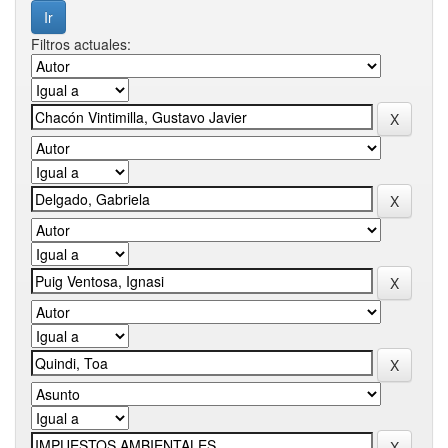
Filtros actuales: