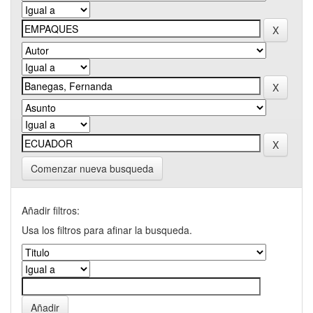
Comenzar nueva busqueda
Añadir filtros:
Usa los filtros para afinar la busqueda.