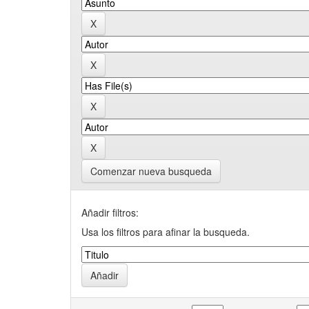
Comenzar nueva busqueda
Añadir filtros:
Usa los filtros para afinar la busqueda.