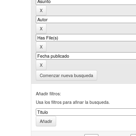
Comenzar nueva busqueda
Añadir filtros:
Usa los filtros para afinar la busqueda.