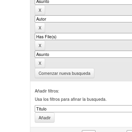
Comenzar nueva busqueda
Añadir filtros:
Usa los filtros para afinar la busqueda.