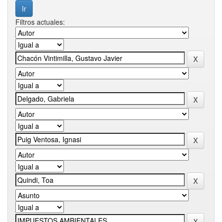
Filtros actuales: