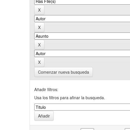
Comenzar nueva busqueda
Añadir filtros:
Usa los filtros para afinar la busqueda.