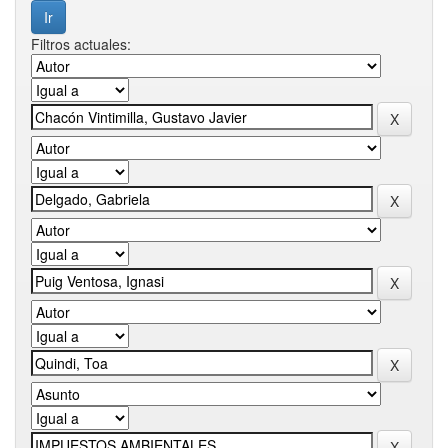
Filtros actuales: