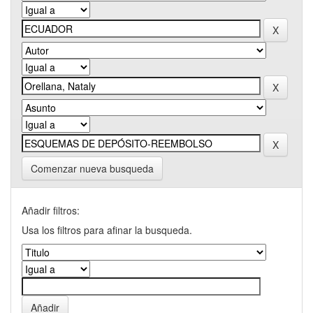
Comenzar nueva busqueda
Añadir filtros:
Usa los filtros para afinar la busqueda.