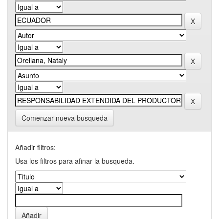
Comenzar nueva busqueda
Añadir filtros:
Usa los filtros para afinar la busqueda.