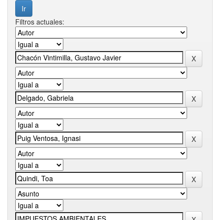
Filtros actuales: