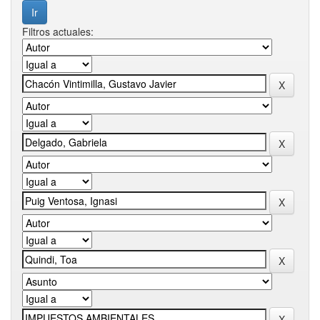
Filtros actuales: