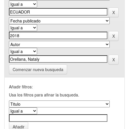
Comenzar nueva busqueda
Añadir filtros:
Usa los filtros para afinar la busqueda.