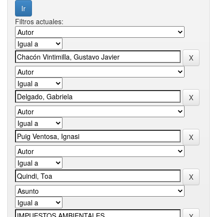
Filtros actuales: