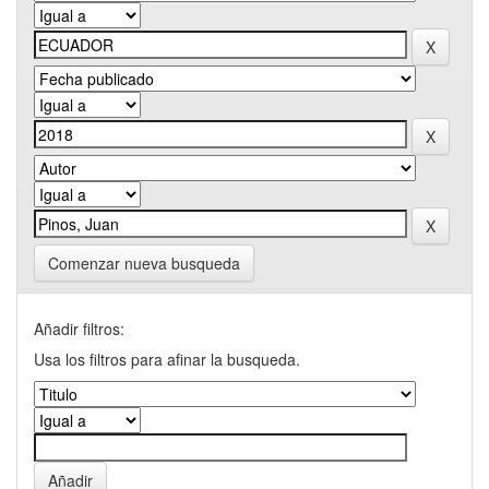
Comenzar nueva busqueda
Añadir filtros:
Usa los filtros para afinar la busqueda.