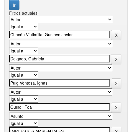
Filtros actuales: