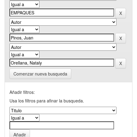
Comenzar nueva busqueda
Añadir filtros:
Usa los filtros para afinar la busqueda.