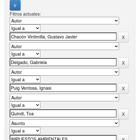
Filtros actuales: