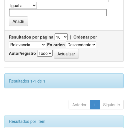
Resultados por página
|
Ordenar por
En orden
Autor/registro
Resultados 1-1 de 1.
Anterior
1
Siguiente
Resultados por ítem: