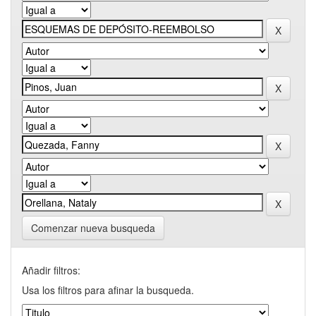
Comenzar nueva busqueda
Añadir filtros:
Usa los filtros para afinar la busqueda.