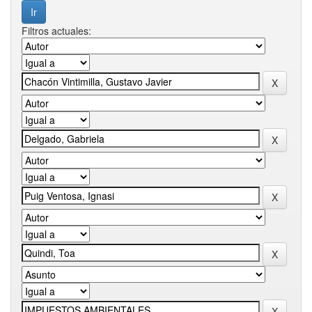
Filtros actuales: