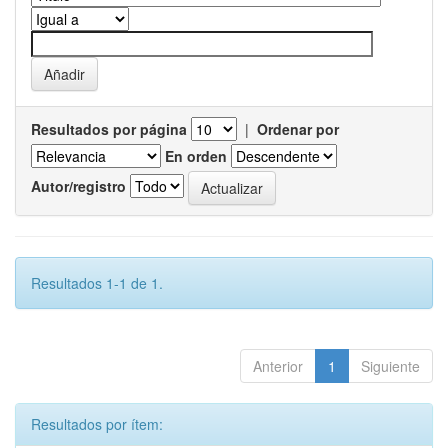
Resultados por página
|
Ordenar por
En orden
Autor/registro
Resultados 1-1 de 1.
Anterior
1
Siguiente
Resultados por ítem: