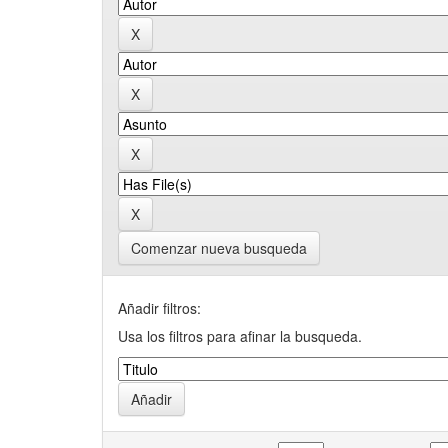
Comenzar nueva busqueda
Añadir filtros:
Usa los filtros para afinar la busqueda.