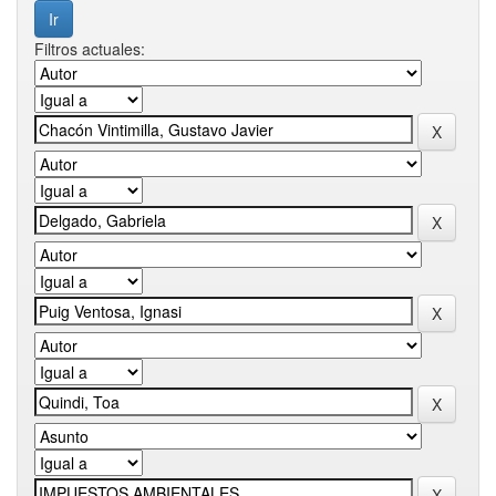
Filtros actuales: