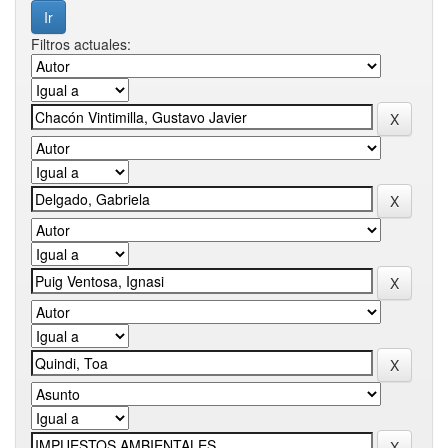
Filtros actuales: