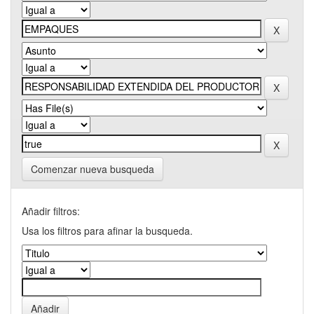
Comenzar nueva busqueda
Añadir filtros:
Usa los filtros para afinar la busqueda.