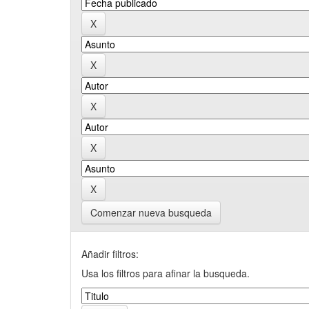
Comenzar nueva busqueda
Añadir filtros:
Usa los filtros para afinar la busqueda.