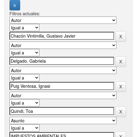
Filtros actuales: