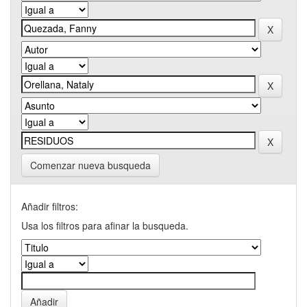
Comenzar nueva busqueda
Añadir filtros:
Usa los filtros para afinar la busqueda.