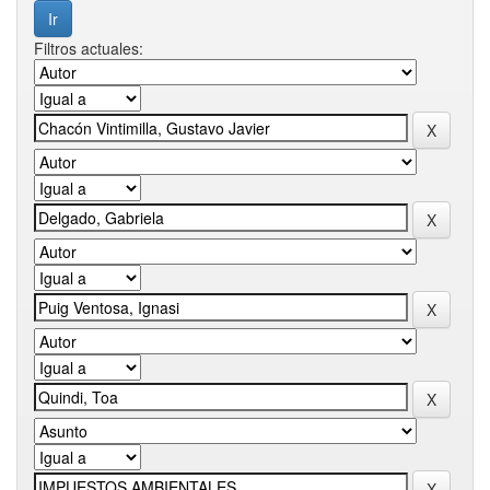
Filtros actuales: