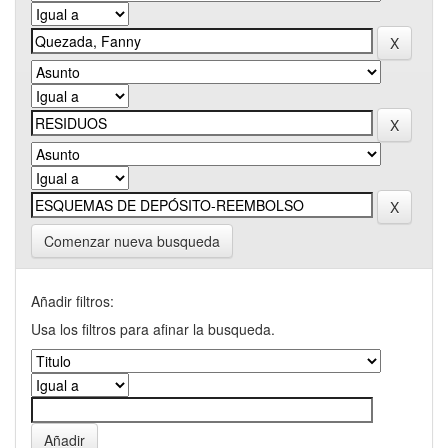
Comenzar nueva busqueda
Añadir filtros:
Usa los filtros para afinar la busqueda.