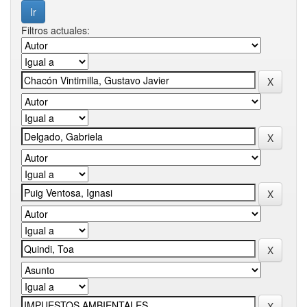
Filtros actuales: