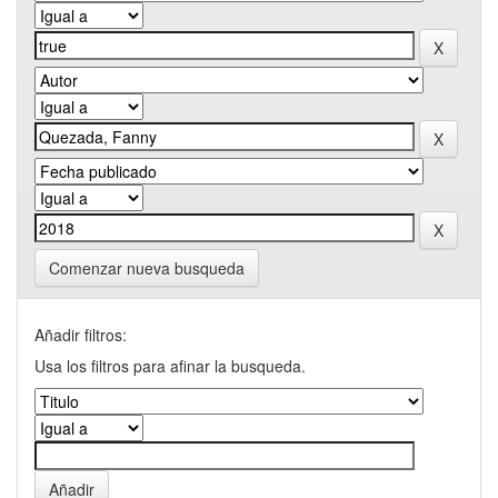
Comenzar nueva busqueda
Añadir filtros:
Usa los filtros para afinar la busqueda.