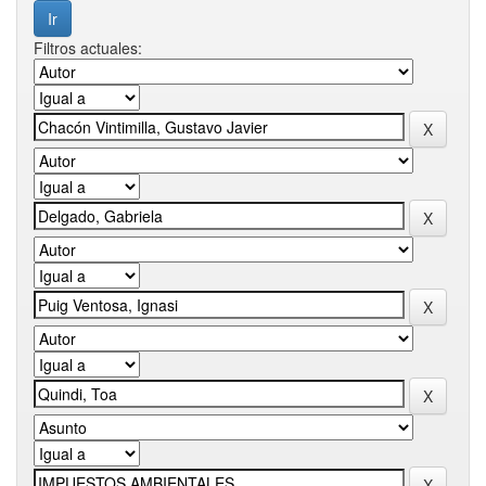
Filtros actuales: