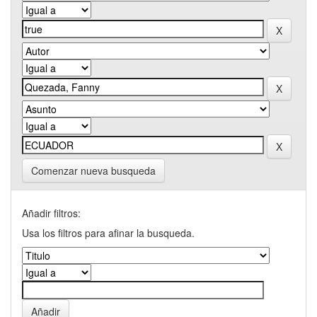
Comenzar nueva busqueda
Añadir filtros:
Usa los filtros para afinar la busqueda.