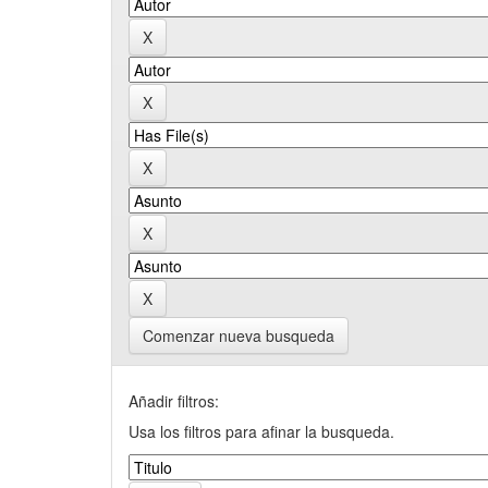
Comenzar nueva busqueda
Añadir filtros:
Usa los filtros para afinar la busqueda.