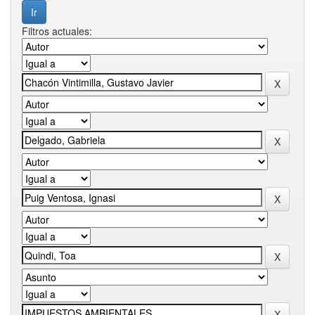
Filtros actuales: