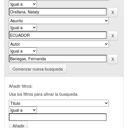
Comenzar nueva busqueda
Añadir filtros:
Usa los filtros para afinar la busqueda.