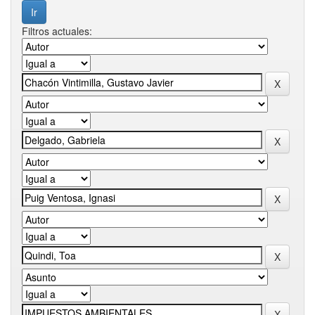
Filtros actuales: