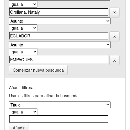
Comenzar nueva busqueda
Añadir filtros:
Usa los filtros para afinar la busqueda.