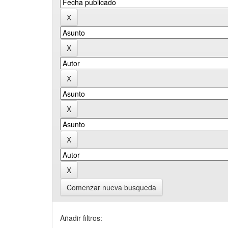
Comenzar nueva busqueda
Añadir filtros: