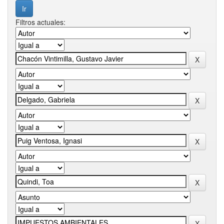
Filtros actuales: