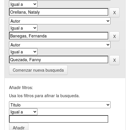
Comenzar nueva busqueda
Añadir filtros:
Usa los filtros para afinar la busqueda.