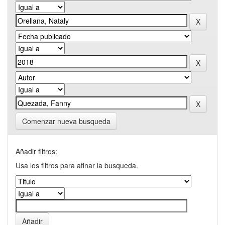
Comenzar nueva busqueda
Añadir filtros:
Usa los filtros para afinar la busqueda.