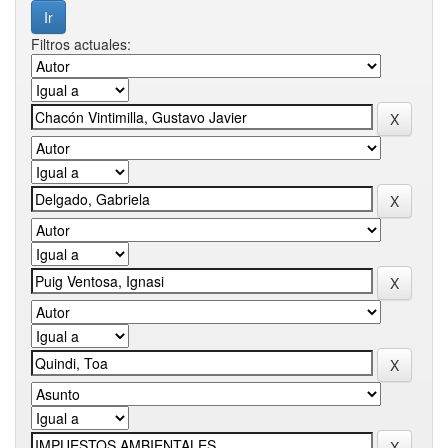
Filtros actuales: