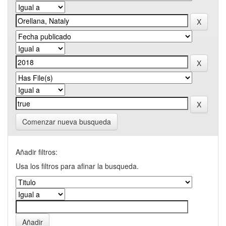
Comenzar nueva busqueda
Añadir filtros:
Usa los filtros para afinar la busqueda.