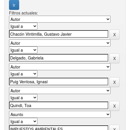
Filtros actuales: