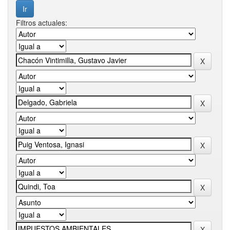
Filtros actuales: