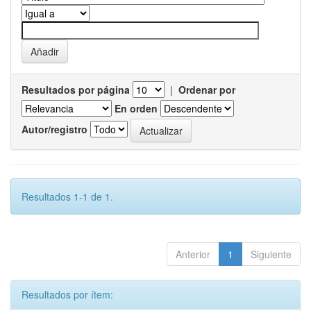
Resultados por página
|
Ordenar por
En orden
Autor/registro
Resultados 1-1 de 1.
Anterior
1
Siguiente
Resultados por ítem: