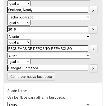
Comenzar nueva busqueda
Añadir filtros:
Usa los filtros para afinar la busqueda.