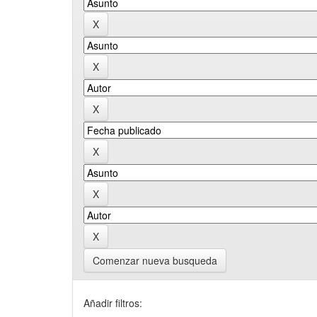
Comenzar nueva busqueda
Añadir filtros: