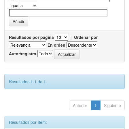
Resultados por página
|
Ordenar por
En orden
Autor/registro
Resultados 1-1 de 1.
Anterior
1
Siguiente
Resultados por ítem: