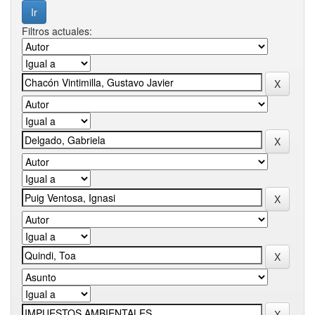
Filtros actuales: