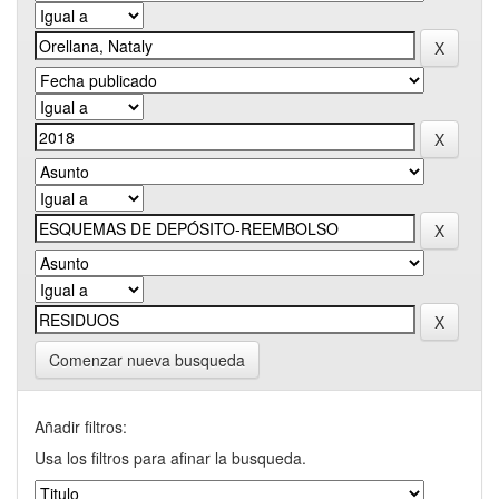
Comenzar nueva busqueda
Añadir filtros:
Usa los filtros para afinar la busqueda.