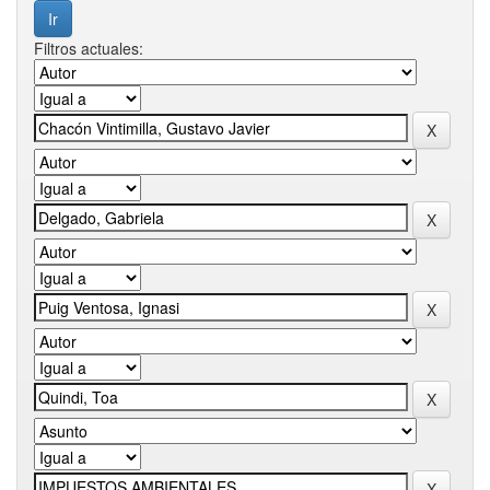
Filtros actuales: