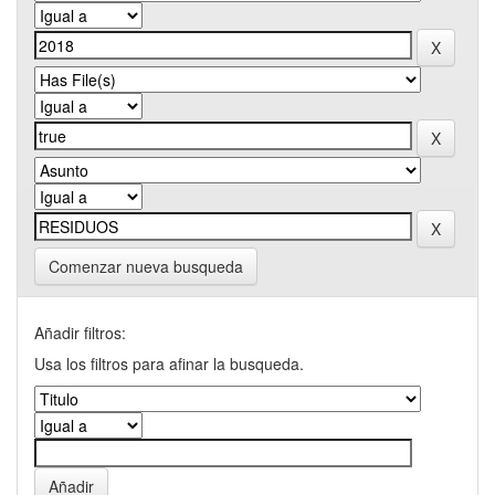
Comenzar nueva busqueda
Añadir filtros:
Usa los filtros para afinar la busqueda.