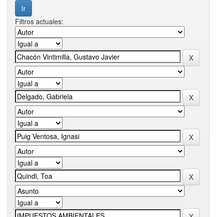
Filtros actuales: