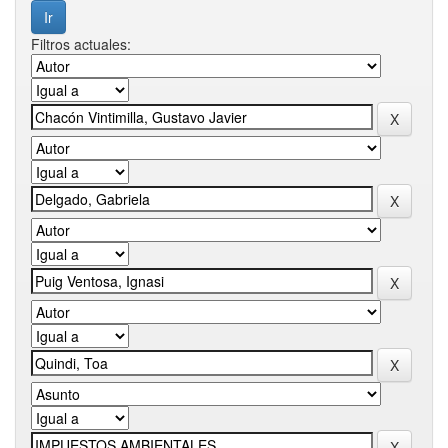
Filtros actuales: