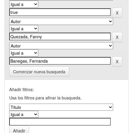
Comenzar nueva busqueda
Añadir filtros:
Usa los filtros para afinar la busqueda.