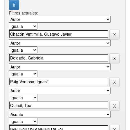
Filtros actuales: