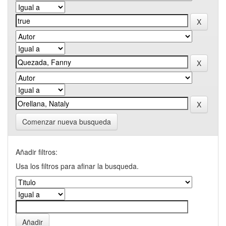
Comenzar nueva busqueda
Añadir filtros:
Usa los filtros para afinar la busqueda.