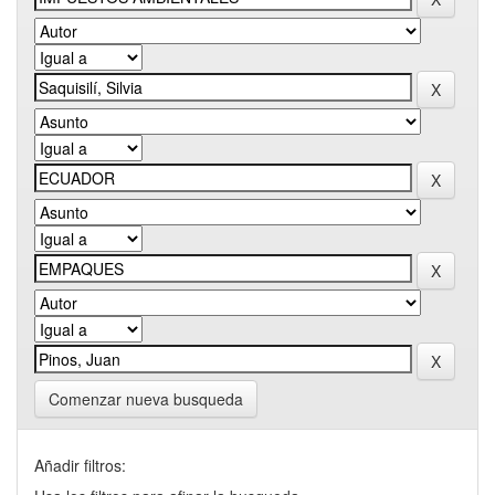
Comenzar nueva busqueda
Añadir filtros: