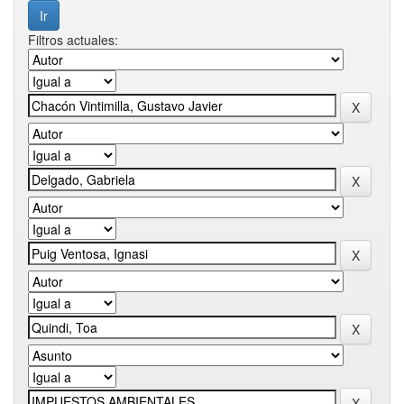
Filtros actuales: