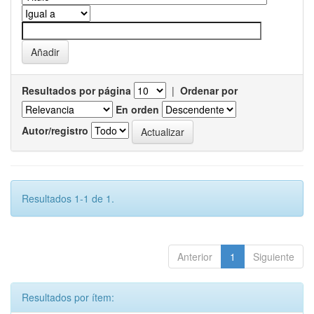
Resultados por página
|
Ordenar por
En orden
Autor/registro
Resultados 1-1 de 1.
Anterior
1
Siguiente
Resultados por ítem: