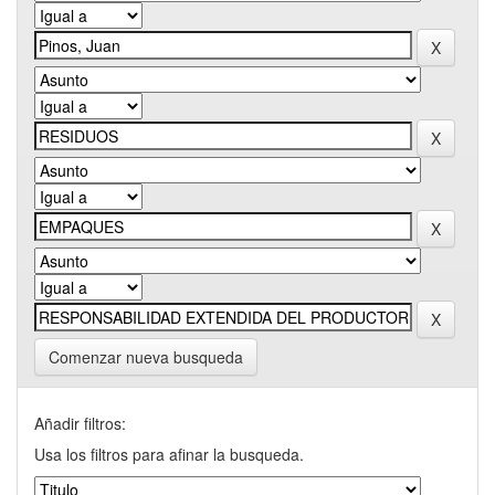
Comenzar nueva busqueda
Añadir filtros:
Usa los filtros para afinar la busqueda.