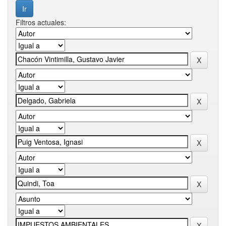
Filtros actuales: