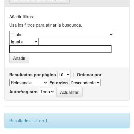
Añadir filtros:
Usa los filtros para afinar la busqueda.
Resultados por página
|
Ordenar por
En orden
Autor/registro
Resultados 1-1 de 1.