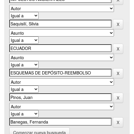
Comenzar nueva busqueda