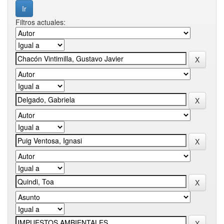
Filtros actuales: