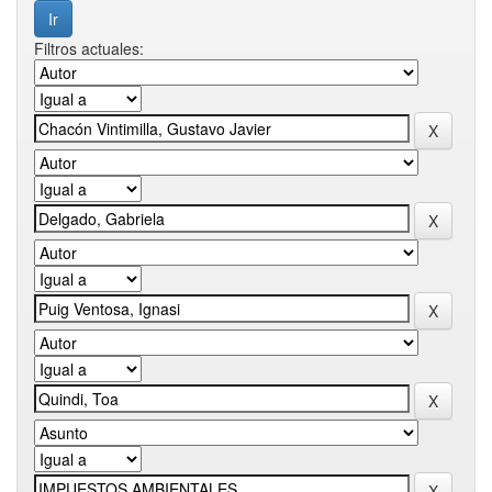
Filtros actuales: