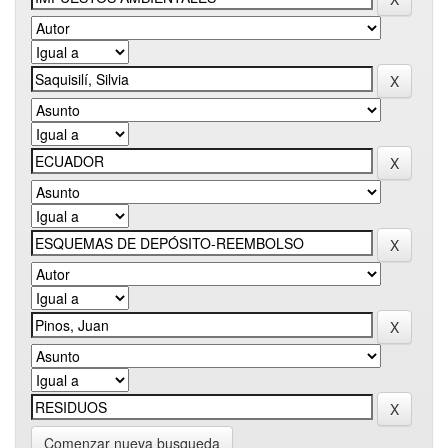
Comenzar nueva busqueda