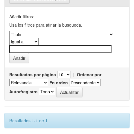
Añadir filtros:
Usa los filtros para afinar la busqueda.
Resultados por página
|
Ordenar por
En orden
Autor/registro
Resultados 1-1 de 1.