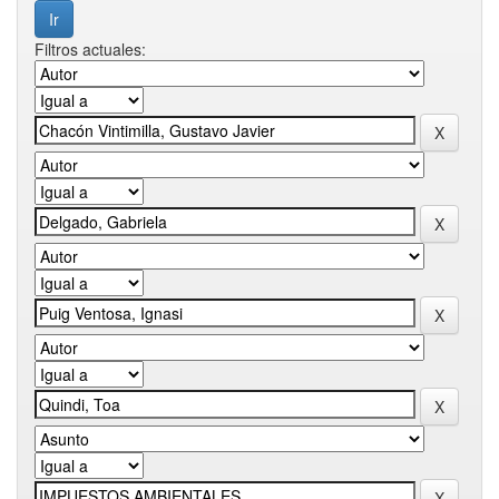
Filtros actuales: