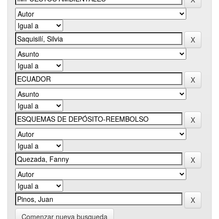
Comenzar nueva busqueda