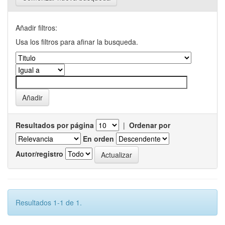
Añadir filtros:
Usa los filtros para afinar la busqueda.
Resultados por página
|
Ordenar por
En orden
Autor/registro
Resultados 1-1 de 1.