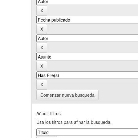
Comenzar nueva busqueda
Añadir filtros:
Usa los filtros para afinar la busqueda.