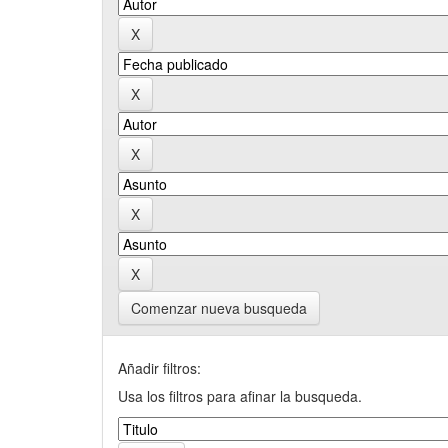
Comenzar nueva busqueda
Añadir filtros:
Usa los filtros para afinar la busqueda.