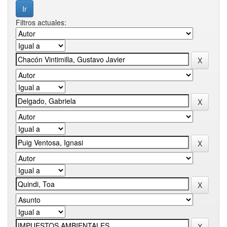
Filtros actuales: